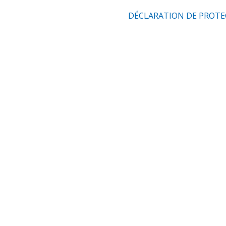
DÉCLARATION DE PROTE