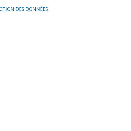
CTION DES DONNÉES